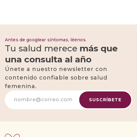
Antes de googlear síntomas, léenos.
Tu salud merece
más que
una consulta al año
Únete a nuestro newsletter con
contenido confiable sobre salud
femenina.