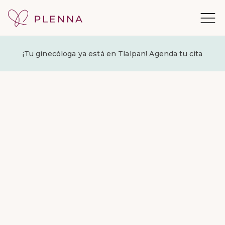
¡Tu ginecóloga ya está en Tlalpan! Agenda tu cita