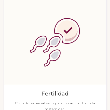
Fertilidad
Cuidado especializado para tu camino hacia la
maternidad.