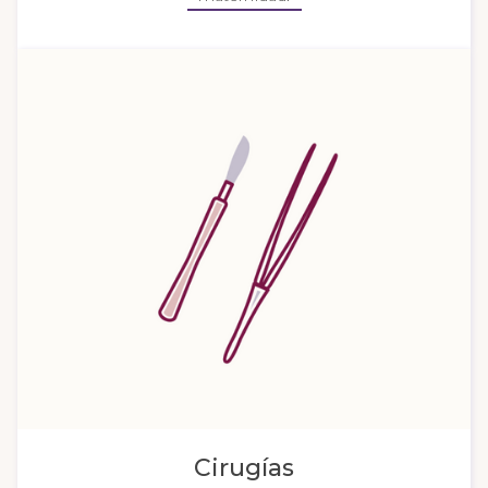
Cirugías