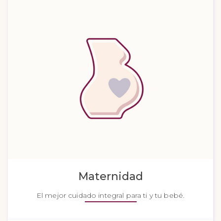
Maternidad
El mejor cuidado integral para ti y tu bebé.