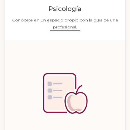
Psicología
Conócete en un espacio propio con la guía de una
profesional.