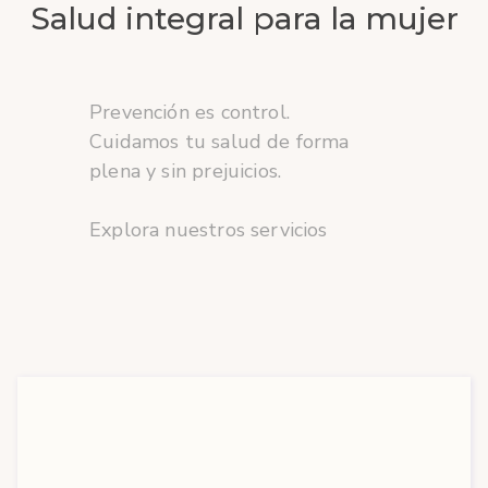
Salud integral para la mujer
Prevención es control.
Cuidamos tu salud de forma
plena y sin prejuicios.
Explora nuestros servicios