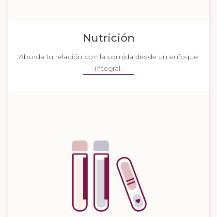
Nutrición
Aborda tu relación con la comida desde un enfoque
integral.