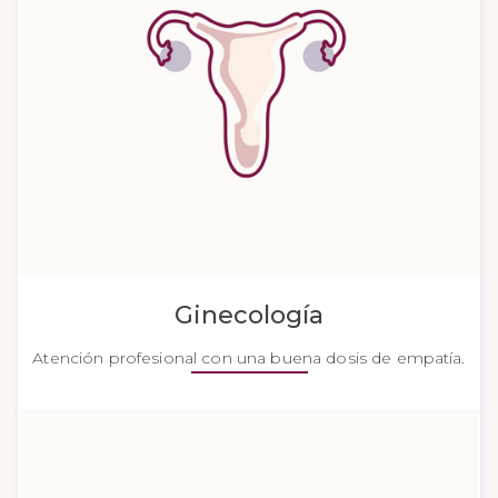
Ginecología
Atención profesional con una buena dosis de empatía.