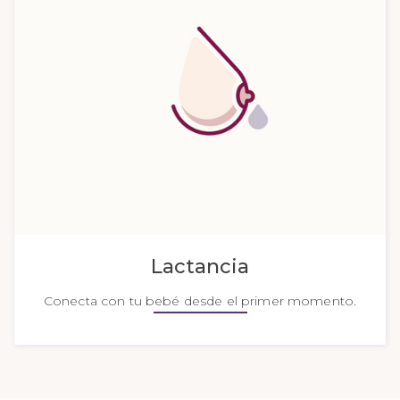
Lactancia
Conecta con tu bebé desde el primer momento.