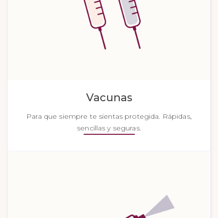
Vacunas
Para que siempre te sientas protegida. Rápidas,
sencillas y seguras.