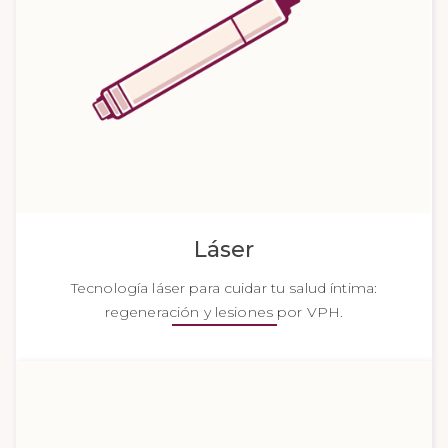
Láser
Tecnología láser para cuidar tu salud íntima:
regeneración y lesiones por VPH.