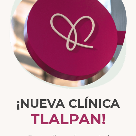
¡NUEVA CLÍNICA
TLALPAN!