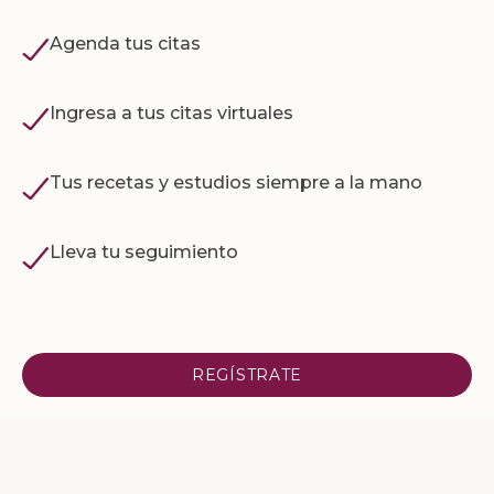
Agenda tus citas
Ingresa a tus citas virtuales
Tus recetas y estudios siempre a la mano
Lleva tu seguimiento
REGÍSTRATE