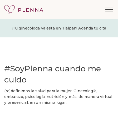
¡Tu ginecóloga ya está en Tlalpan! Agenda tu cita
#SoyPlenna cuando me
cuido
(re)definimos la salud para la mujer. Ginecología,
embarazo, psicología, nutrición y más, de manera virtual
y presencial, en un mismo lugar.