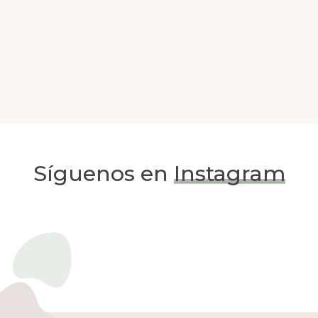
Síguenos en
Instagram