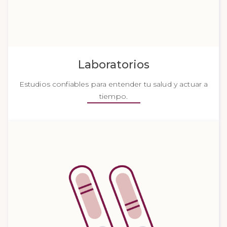
Laboratorios
Estudios confiables para entender tu salud y actuar a
tiempo.