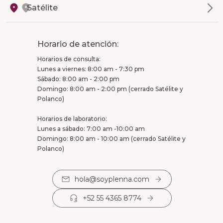
Satélite
Horario de atención:
Horarios de consulta:
Lunes a viernes: 8:00 am - 7:30 pm
Sábado: 8:00 am - 2:00 pm
Domingo: 8:00 am - 2:00 pm (cerrado Satélite y
Polanco)
Horarios de laboratorio:
Lunes a sábado: 7:00 am -10:00 am
Domingo: 8:00 am - 10:00 am (cerrado Satélite y
Polanco)
hola@soyplenna.com
+52 55 4365 8774