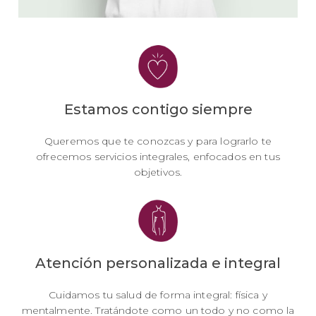
Estamos contigo siempre
Queremos que te conozcas y para lograrlo te
ofrecemos servicios integrales, enfocados en tus
objetivos.
Atención personalizada e integral
Cuidamos tu salud de forma integral: física y
mentalmente. Tratándote como un todo y no como la