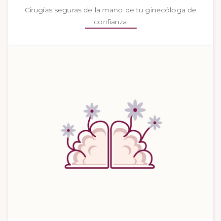
Cirugías seguras de la mano de tu ginecóloga de
confianza