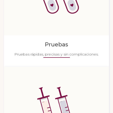
Pruebas
Pruebas rápidas, precisas y sin complicaciones.