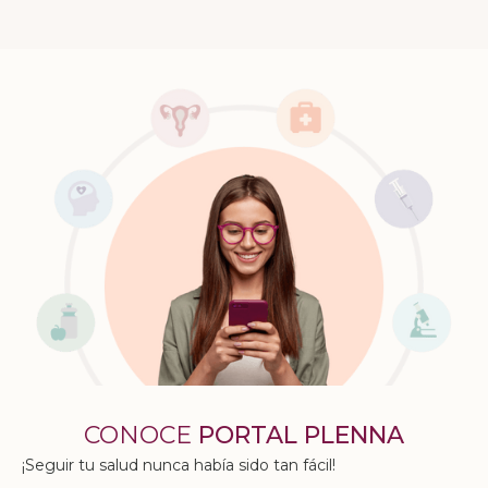
CONOCE
PORTAL PLENNA
¡Seguir tu salud nunca había sido tan fácil!