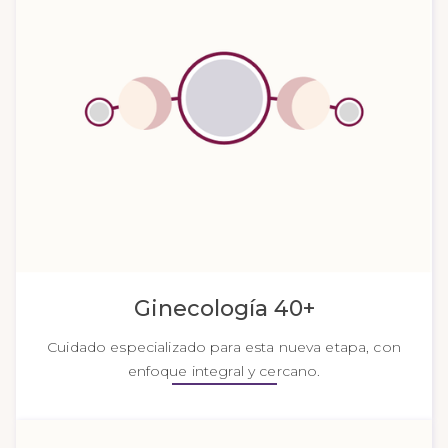
Ginecología 40+
Cuidado especializado para esta nueva etapa, con
enfoque integral y cercano.