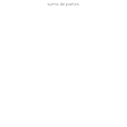
suma de partes.