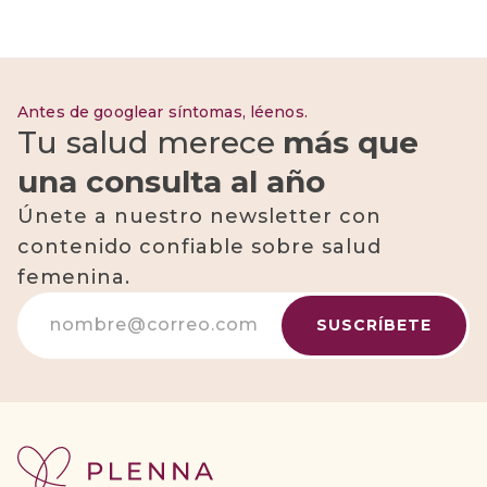
Antes de googlear síntomas, léenos.
Tu salud merece
más que
una consulta al año
Únete a nuestro newsletter con
contenido confiable sobre salud
femenina.