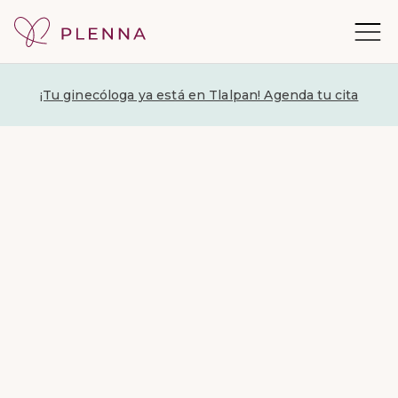
¡Tu ginecóloga ya está en Tlalpan! Agenda tu cita