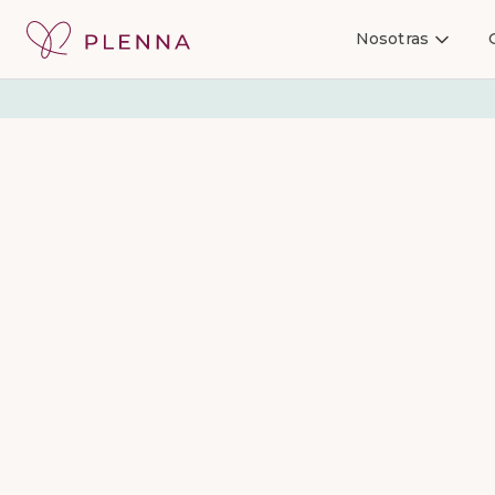
Nosotras