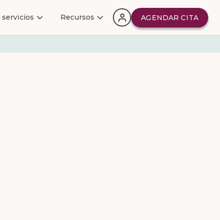
 servicios
Recursos
AGENDAR CITA