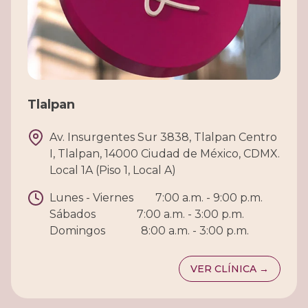
Tlalpan
Av. Insurgentes Sur 3838, Tlalpan Centro
I, Tlalpan, 14000 Ciudad de México, CDMX.
Local 1A (Piso 1, Local A)
Lunes - Viernes
7:00 a.m. - 9:00 p.m.
Sábados
7:00 a.m. - 3:00 p.m.
Domingos
8:00 a.m. - 3:00 p.m.
VER CLÍNICA →