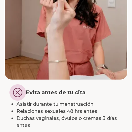
Evita antes de tu cita
Asistir durante tu menstruación
Relaciones sexuales 48 hrs antes
Duchas vaginales, óvulos o cremas 3 días
antes