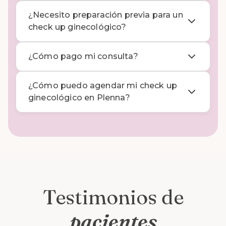
¿Necesito preparación previa para un
check up ginecológico?
¿Cómo pago mi consulta?
¿Cómo puedo agendar mi check up
ginecológico en Plenna?
Testimonios de
pacientes