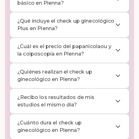
básico en Plenna?
¿Qué incluye el check up ginecológico
Plus en Plenna?
¿Cuál es el precio del papanicolaou y
la colposcopía en Plenna?
¿Quiénes realizan el check up
ginecológico en Plenna?
¿Recibo los resultados de mis
estudios el mismo día?
¿Cuánto dura el check up
ginecológico en Plenna?