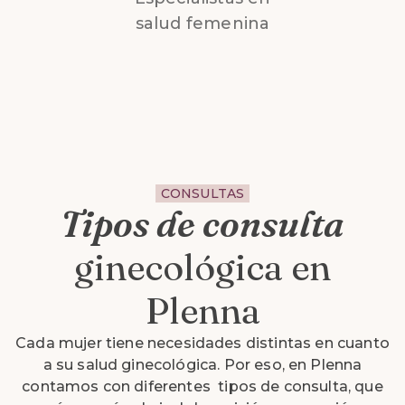
salud femenina
CONSULTAS
Tipos de consulta
ginecológica en
Plenna
Cada mujer tiene necesidades distintas en cuanto
a su salud ginecológica. Por eso, en Plenna
contamos con diferentes tipos de consulta, que