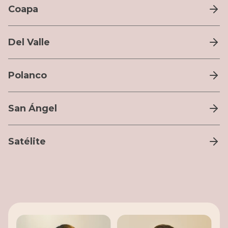
Coapa
Del Valle
Polanco
San Ángel
Satélite