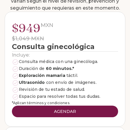
varían según el nivel de revisión, prevención y
seguimiento que requieras en este momento.
$949
MXN
$1,049 MXN
Consulta ginecológica
Incluye:
Consulta médica con una ginecóloga.
Duración de
60 minutos.*
Exploración mamaria
táctil.
Ultrasonido
con envío de imágenes.
Revisión de tu estado de salud.
Espacio para resolver todas tus dudas.
*Aplican términos y condiciones.
AGENDAR