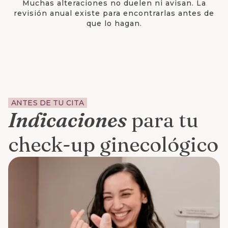
Muchas alteraciones no duelen ni avisan. La
revisión anual existe para encontrarlas antes de
que lo hagan.
ANTES DE TU CITA
Indicaciones
para tu
check-up ginecológico