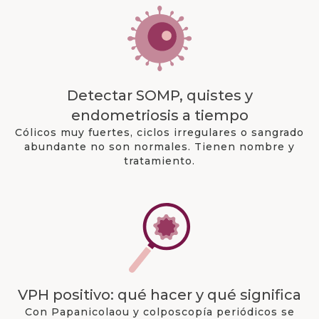
Detectar SOMP, quistes y
endometriosis a tiempo
Cólicos muy fuertes, ciclos irregulares o sangrado
abundante no son normales. Tienen nombre y
tratamiento.
VPH positivo: qué hacer y qué significa
Con Papanicolaou y colposcopía periódicos se