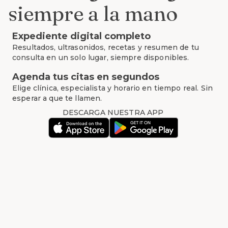
siempre a la mano
Expediente digital completo
Resultados, ultrasonidos, recetas y resumen de tu
consulta en un solo lugar, siempre disponibles.
Agenda tus citas en segundos
Elige clínica, especialista y horario en tiempo real. Sin
esperar a que te llamen.
DESCARGA NUESTRA APP