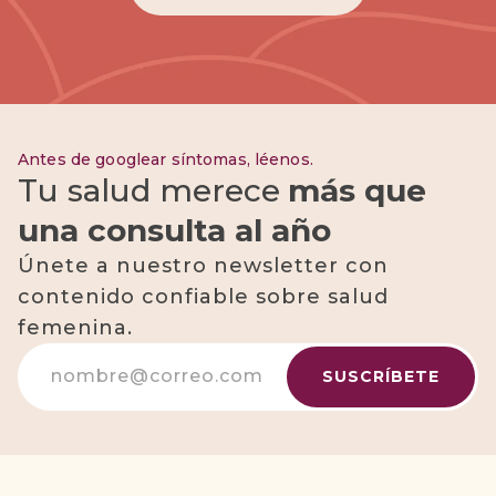
Antes de googlear síntomas, léenos.
Tu salud merece
más que
una consulta al año
Únete a nuestro newsletter con
contenido confiable sobre salud
femenina.