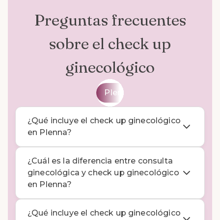
Preguntas frecuentes
sobre el check up
ginecológico
Plenna
General
¿Qué incluye el check up ginecológico
en Plenna?
¿Cuál es la diferencia entre consulta
ginecológica y check up ginecológico
en Plenna?
¿Qué incluye el check up ginecológico