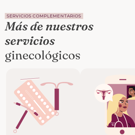
SERVICIOS COMPLEMENTARIOS
Más de nuestros
servicios
ginecológicos