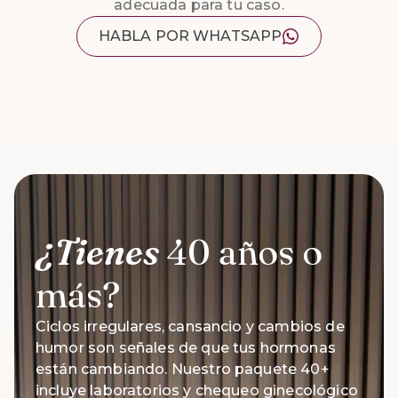
adecuada para tu caso.
HABLA POR WHATSAPP
¿Tienes
40 años o
más?
Ciclos irregulares, cansancio y cambios de
humor son señales de que tus hormonas
están cambiando. Nuestro paquete 40+
incluye laboratorios y chequeo ginecológico