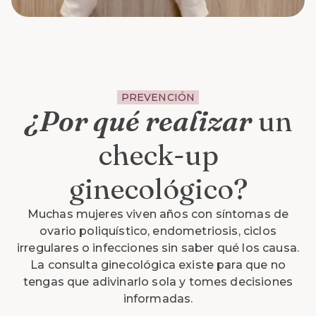
PREVENCIÓN
¿Por qué realizar
un
check-up
ginecológico?
Muchas mujeres viven años con síntomas de
ovario poliquístico, endometriosis, ciclos
irregulares o infecciones sin saber qué los causa.
La consulta ginecológica existe para que no
tengas que adivinarlo sola y tomes decisiones
informadas.