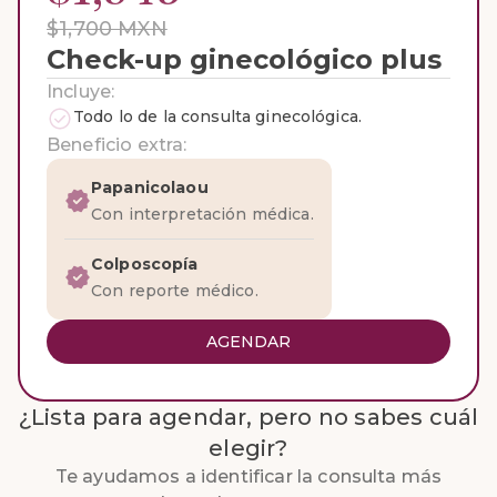
$1,700 MXN
Check-up ginecológico plus
Incluye:
Todo lo de la consulta ginecológica.
Beneficio extra:
Papanicolaou
Con interpretación médica.
Colposcopía
Con reporte médico.
AGENDAR
¿Lista para agendar, pero no sabes cuál
elegir?
Te ayudamos a identificar la consulta más