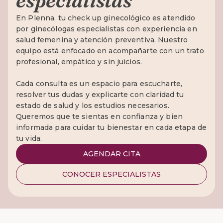
especialistas
En Plenna, tu check up ginecológico es atendido
por ginecólogas especialistas con experiencia en
salud femenina y atención preventiva. Nuestro
equipo está enfocado en acompañarte con un trato
profesional, empático y sin juicios.
Cada consulta es un espacio para escucharte,
resolver tus dudas y explicarte con claridad tu
estado de salud y los estudios necesarios.
Queremos que te sientas en confianza y bien
informada para cuidar tu bienestar en cada etapa de
tu vida.
AGENDAR CITA
CONOCER ESPECIALISTAS