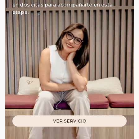
en dos citas para acompañarte en esta
etapa.
VER SERVICIO