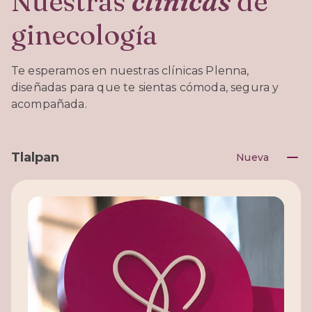
Nuestras
clínicas
de
ginecología
Te esperamos en nuestras clínicas Plenna,
diseñadas para que te sientas cómoda, segura y
acompañada.
Tlalpan
Nueva