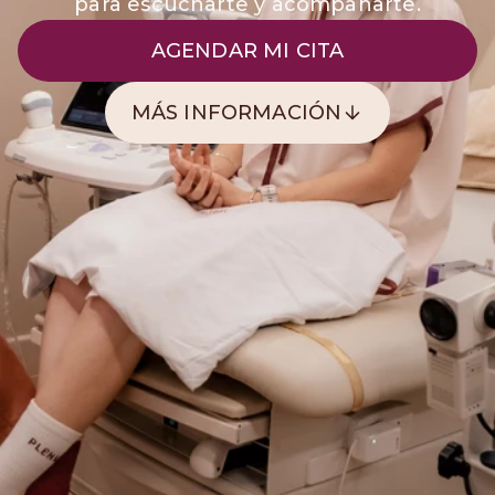
para escucharte y acompañarte.
AGENDAR MI CITA
MÁS INFORMACIÓN