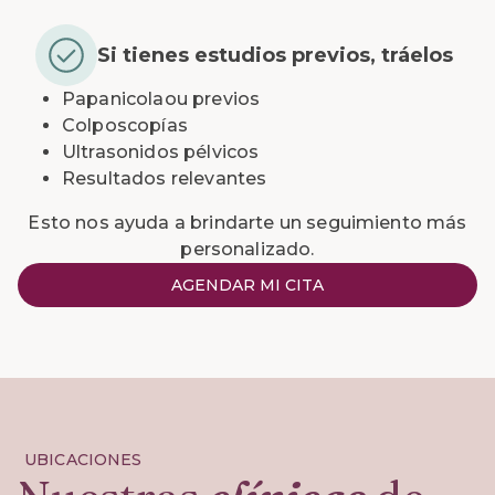
Si tienes estudios previos, tráelos
Papanicolaou previos
Colposcopías
Ultrasonidos pélvicos
Resultados relevantes
Esto nos ayuda a brindarte un seguimiento más
personalizado.
AGENDAR MI CITA
UBICACIONES