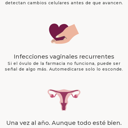
detectan cambios celulares antes de que avancen.
Infecciones vaginales recurrentes
Si el óvulo de la farmacia no funciona, puede ser
señal de algo más. Automedicarse solo lo esconde.
Una vez al año. Aunque todo esté bien.