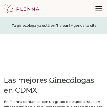
¡Tu ginecóloga ya está en Tlalpan! Agenda tu cita
Las mejores
Ginecólogas
en CDMX
En Plenna contamos con un grupo de especialistas en