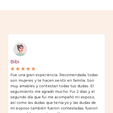
Bibi
Fue una gran experiencia. Recomendada, todas
son mujeres y te hacen sentir en familia. Son
muy amables y contestan todas tus dudas. El
seguimiento me agradó mucho. Fui 2 días y el
segundo día que fui me acompañó mi esposo,
así como las dudas que tenía yo y las dudas de
mi esposo también fueron contestadas, fueron