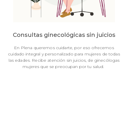
Consultas ginecológicas sin juicios
En Plena queremos cuidarte, por eso ofrecemos
cuidado integral y personalizado para mujeres de todas
las edades. Recibe atención sin juicios, de ginecólogas
mujeres que se preocupan por tu salud.