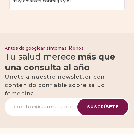
muy amables conmigo y él.
Antes de googlear síntomas, léenos.
Tu salud merece
más que
una consulta al año
Únete a nuestro newsletter con
contenido confiable sobre salud
femenina.