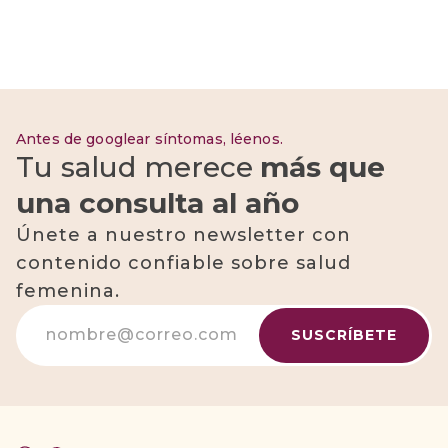
Antes de googlear síntomas, léenos.
Tu salud merece
más que
una consulta al año
Únete a nuestro newsletter con
contenido confiable sobre salud
femenina.