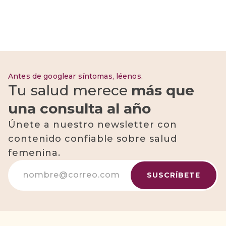
Antes de googlear síntomas, léenos.
Tu salud merece
más que
una consulta al año
Únete a nuestro newsletter con
contenido confiable sobre salud
femenina.