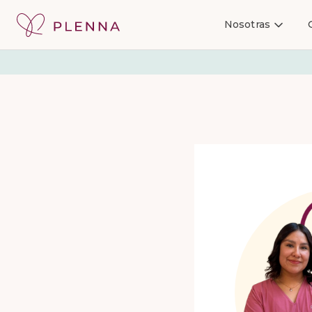
Nosotras