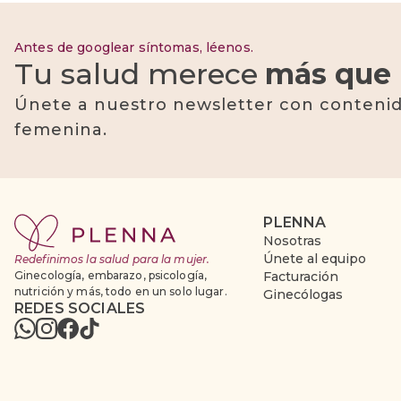
Antes de googlear síntomas, léenos.
Tu salud merece
más que 
Únete a nuestro newsletter con contenid
femenina.
PLENNA
Nosotras
Únete al equipo
Redefinimos la salud para la mujer.
Ginecología, embarazo, psicología,
Facturación
nutrición y más, todo en un solo lugar.
Ginecólogas
REDES SOCIALES