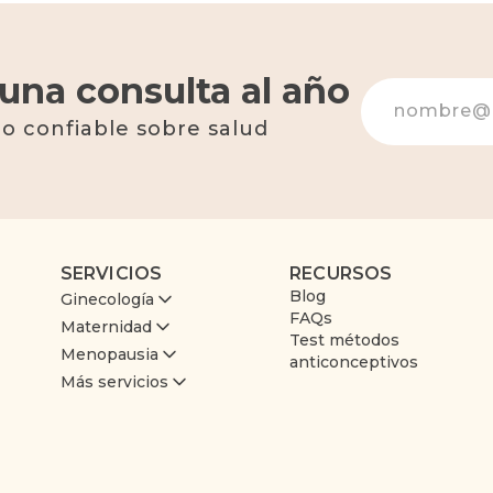
una consulta al año
o confiable sobre salud
SERVICIOS
RECURSOS
Blog
Ginecología
FAQs
Maternidad
Test métodos
Menopausia
anticonceptivos
Más servicios