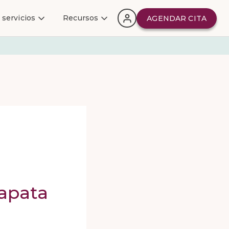
 servicios
Recursos
AGENDAR CITA
apata