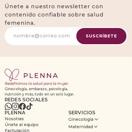
Únete a nuestro newsletter con
contenido confiable sobre salud
femenina.
Redefinimos la salud para la mujer.
Ginecología, embarazo, psicología,
nutrición y más, todo en un solo lugar.
REDES SOCIALES
PLENNA
SERVICIOS
Nosotras
Ginecología
Únete al equipo
Maternidad
Facturación