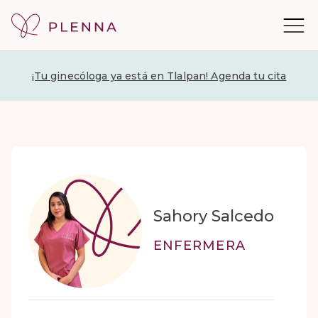
¡Tu ginecóloga ya está en Tlalpan! Agenda tu cita
Sahory Salcedo
ENFERMERA