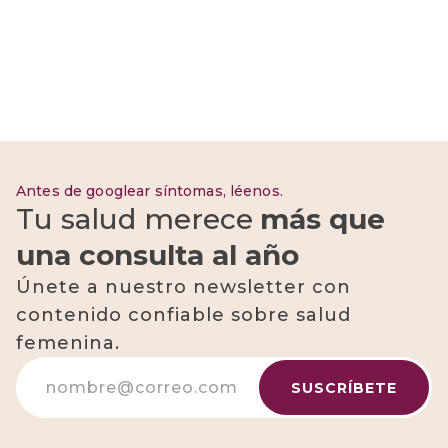
Antes de googlear síntomas, léenos.
Tu salud merece
más que
una consulta al año
Únete a nuestro newsletter con
contenido confiable sobre salud
femenina.