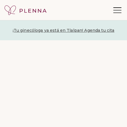
¡Tu ginecóloga ya está en Tlalpan! Agenda tu cita