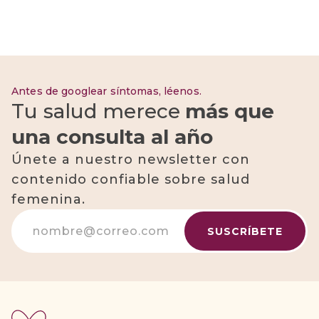
Antes de googlear síntomas, léenos.
Tu salud merece
más que
una consulta al año
Únete a nuestro newsletter con
contenido confiable sobre salud
femenina.