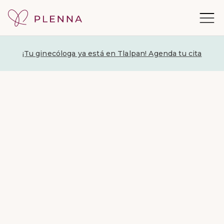
¡Tu ginecóloga ya está en Tlalpan! Agenda tu cita