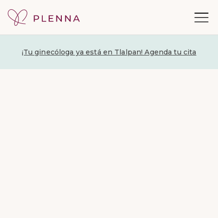
¡Tu ginecóloga ya está en Tlalpan! Agenda tu cita