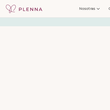
Nosotras