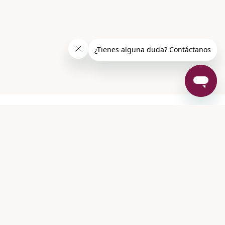
MENOPAUSIA