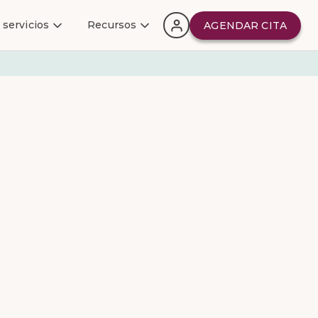
 servicios
Recursos
AGENDAR CITA