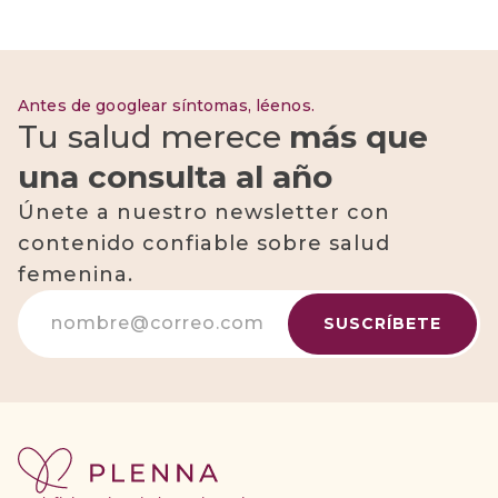
Antes de googlear síntomas, léenos.
Tu salud merece
más que
una consulta al año
Únete a nuestro newsletter con
contenido confiable sobre salud
femenina.