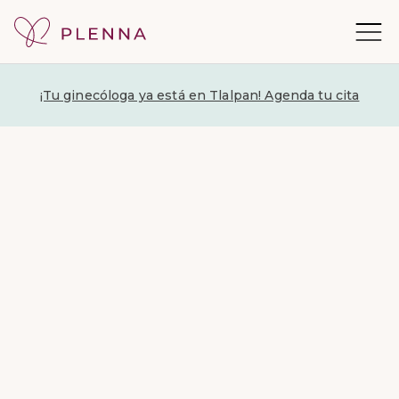
¡Tu ginecóloga ya está en Tlalpan! Agenda tu cita