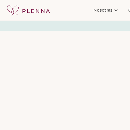
Nosotras