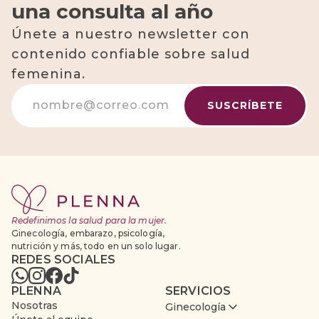
una consulta al año
Únete a nuestro newsletter con
contenido confiable sobre salud
femenina.
Redefinimos la salud para la mujer.
Ginecología, embarazo, psicología,
nutrición y más, todo en un solo lugar.
REDES SOCIALES
PLENNA
SERVICIOS
Nosotras
Ginecología