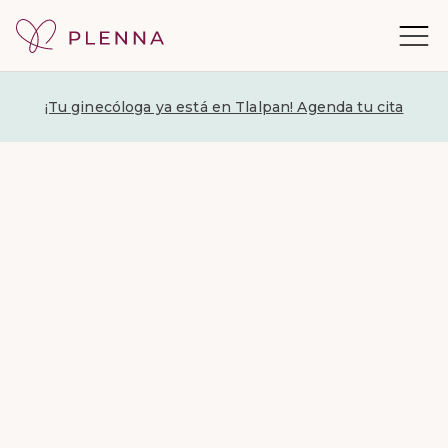
¡Tu ginecóloga ya está en Tlalpan! Agenda tu cita