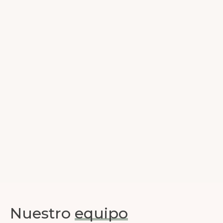
Nuestro
equipo