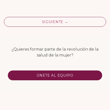
SIGUIENTE →
¿Quieres formar parte de la revolución de la
salud de la mujer?
ÚNETE AL EQUIPO