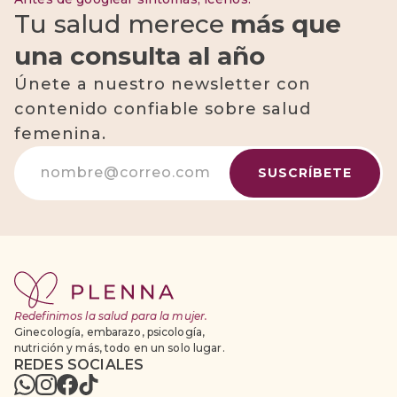
Tu salud merece
más que
una consulta al año
Únete a nuestro newsletter con
contenido confiable sobre salud
femenina.
Redefinimos la salud para la mujer.
Ginecología, embarazo, psicología,
nutrición y más, todo en un solo lugar.
REDES SOCIALES