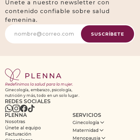
Únete a nuestro newsletter con
contenido confiable sobre salud
femenina.
Redefinimos la salud para la mujer.
Ginecología, embarazo, psicología,
nutrición y más, todo en un solo lugar.
REDES SOCIALES
PLENNA
SERVICIOS
Nosotras
Ginecología
Únete al equipo
Maternidad
Facturación
Menopausia