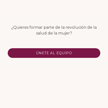
¿Quieres formar parte de la revolución de la
salud de la mujer?
ÚNETE AL EQUIPO