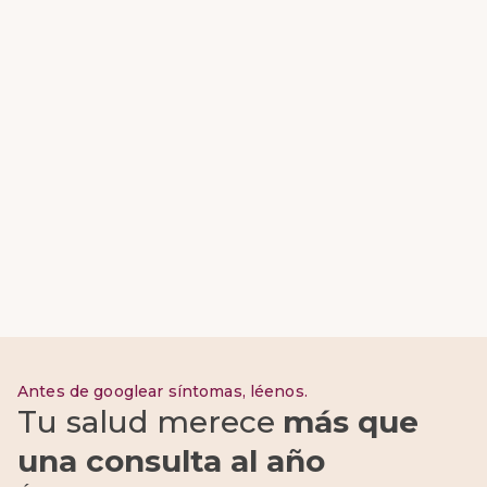
Antes de googlear síntomas, léenos.
Tu salud merece
más que
una consulta al año