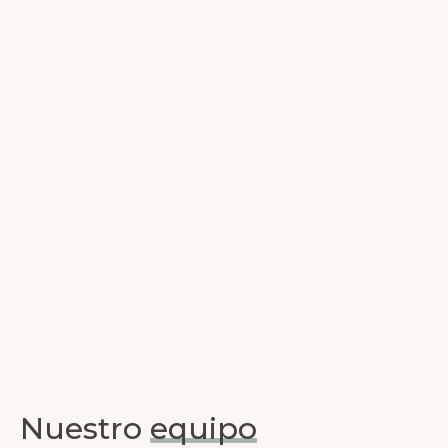
Nuestro
equipo